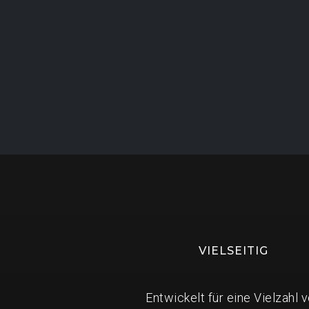
VIELSEITIG
Entwickelt für eine Vielzahl 