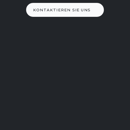
KONTAKTIEREN SIE UNS