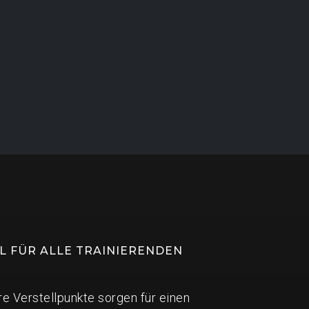
L FÜR ALLE TRAINIERENDEN
e Verstellpunkte sorgen für einen