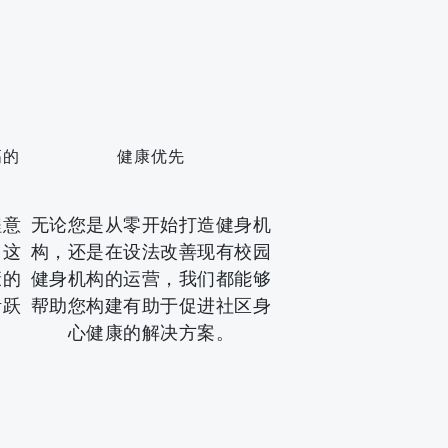
高的
健康优先
程意
无论您是从零开始打造健身机
，这
构，还是在设法改善现有校园
康的
健身机构的运营，我们都能够
活跃
帮助您构建有助于促进社区身
心健康的解决方案。