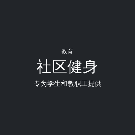
教育
社区健身
专为学生和教职工提供