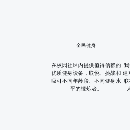
全民健身
在校园社区内提供值得信赖的
我
优质健身设备，取悦、挑战和
建
吸引不同年龄段、不同健身水
联
平的锻炼者。