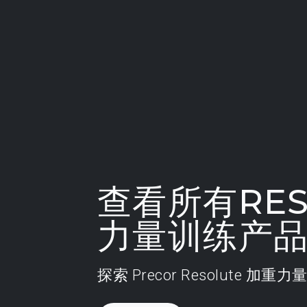
查看所有RES
力量训练产
探索 Precor Resolute