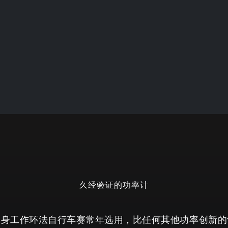
久经验证的功率计
健身工作
环法自行车赛常年选用，比任何其他功率
创新的