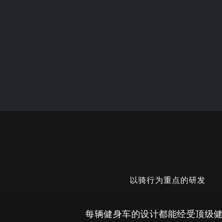
以骑行为重点的研发
每辆健身车的设计都能经受顶级