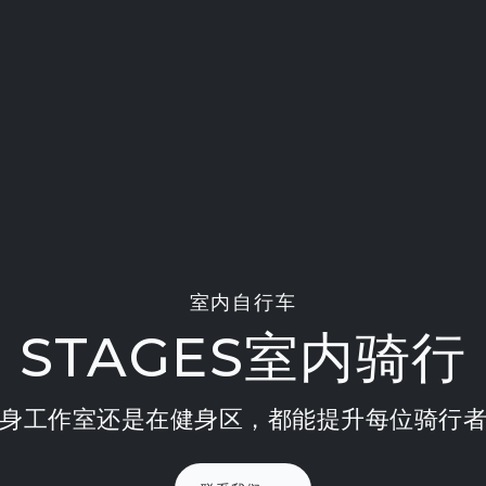
室内自行车
STAGES室内骑行
身工作室还是在健身区，都能提升每位骑行