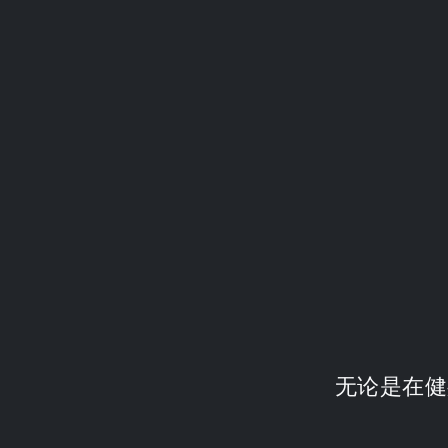
无论是在健