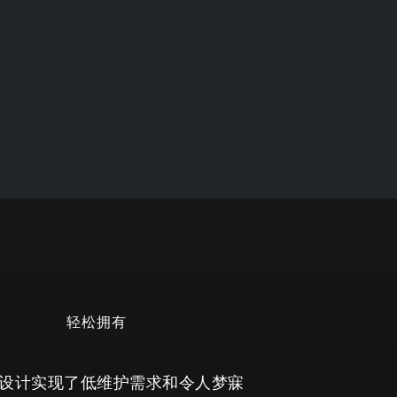
轻松拥有
设计实现了低维护需求和令人梦寐